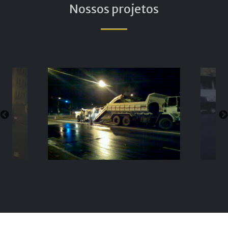
Nossos projetos