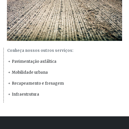
Conheça nossos outros serviços:
Pavimentação asfáltica
Mobilidade urbana
Recapeamento e fresagem
Infraestrutura