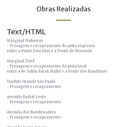
Obras Realizadas
Text/HTML
Marginal Pinheiros
- Fresagem e recapeamento da pista expressa
entre a Ponte João Dias e a Ponte do Morumbi
Marginal Tietê
- Fresagem e recapeamento da pista local
entre a Av. Salim Farah Maluf e a Ponte das Bandeiras
Viaduto Grande São Paulo
- Fresagem e recapeamento
Avenida Radial Leste
- Fresagem e recapeamento
Avenida dos Bandeirantes
- Fresagem e recapeamento