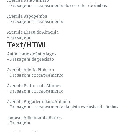
Avenida Santo Amaro
- Fresagem e recapeamento do corredor de ônibus
Avenida Sapopemba
- Fresagem e recapeamento
Avenida Eliseu de Almeida
- Fresagem
Text/HTML
Autódromo de Interlagos
- Fresagem de precisão
Avenida Adolfo Pinheiro
- Fresagem e recapeamento
Avenida Pedroso de Moraes
- Fresagem e recapeamento
Avenida Brigadeiro Luiz Antônio
- Fresagem e recapeamento da pista exclusiva de ônibus
Rodovia Adhemar de Barros
- Fresagem