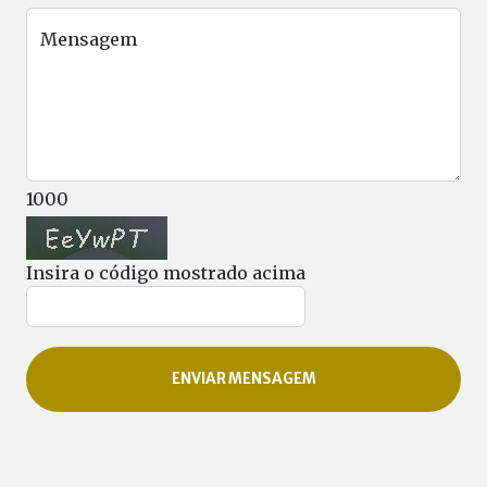
Mensagem
1000
Insira o código mostrado acima
ENVIAR MENSAGEM