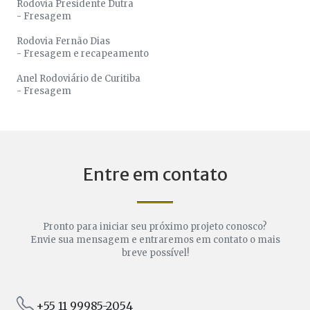
Rodovia Presidente Dutra
- Fresagem
Rodovia Fernão Dias
- Fresagem e recapeamento
Anel Rodoviário de Curitiba
- Fresagem
Entre em contato
Pronto para iniciar seu próximo projeto conosco?
Envie sua mensagem e entraremos em contato o mais
breve possível!
+55 11 99985-2054